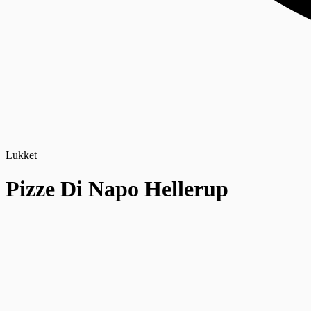
Lukket
Pizze Di Napo Hellerup