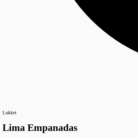
Lukket
Lima Empanadas