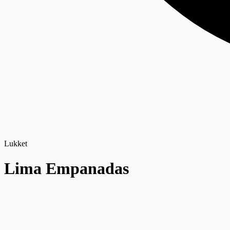
Lukket
Lima Empanadas