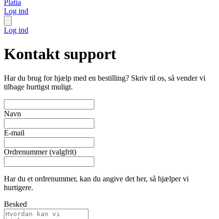
Platia
Log ind
Log ind
Kontakt support
Har du brug for hjælp med en bestilling? Skriv til os, så vender vi
tilbage hurtigst muligt.
Navn
E-mail
Ordrenummer (valgfrit)
Har du et ordrenummer, kan du angive det her, så hjælper vi
hurtigere.
Besked